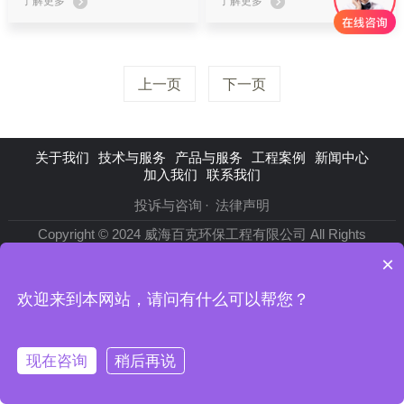
了解更多
了解更多
上一页
下一页
关于我们
技术与服务
产品与服务
工程案例
新闻中心
加入我们
联系我们
投诉与咨询
法律声明
Copyright © 2024 威海百克环保工程有限公司 All Rights
Reserved.
鲁ICP备18046060号-1
.
×
欢迎来到本网站，请问有什么可以帮您？
现在咨询
稍后再说